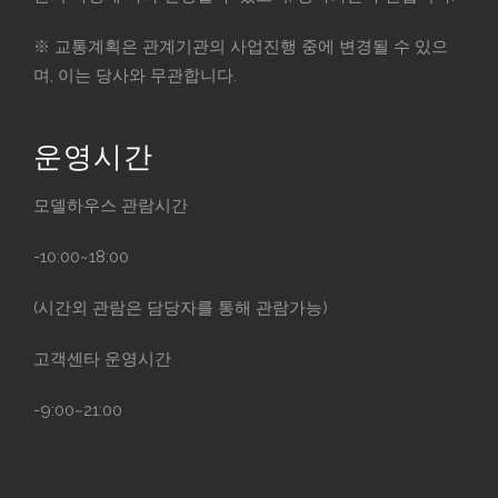
※ 교통계획은 관계기관의 사업진행 중에 변경될 수 있으
며, 이는 당사와 무관합니다.
운영시간
모델하우스 관람시간
-10:00~18:00
(시간외 관람은 담당자를 통해 관람가능)
고객센타 운영시간
-9:00~21:00