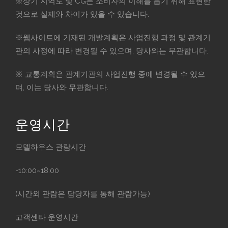
※상기 지역도 및 CG는 소비자의 이해를 돕기 위해 표현한
것으로 실제와 차이가 있을 수 있습니다.
※웹사이트에 기재된 개발계획은 사업진행 과정 및 관계기
관의 사정에 따라 변경될 수 있으며, 당사와는 무관합니다.
※ 교통계획은 관계기관의 사업진행 중에 변경될 수 있으
며, 이는 당사와 무관합니다.
운영시간
모델하우스 관람시간
-10:00~18:00
(시간외 관람은 담당자를 통해 관람가능)
고객센타 운영시간